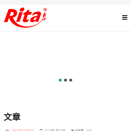
文章
UNCATEGORISED
2016年5月30日
点击数：443