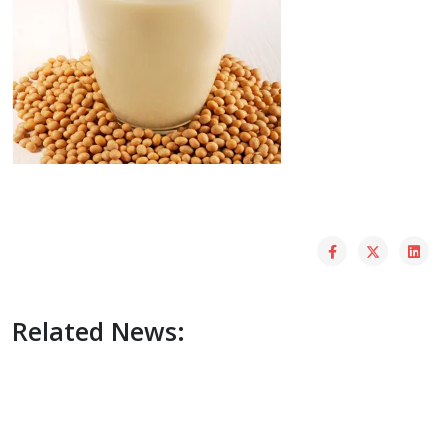
Related News: