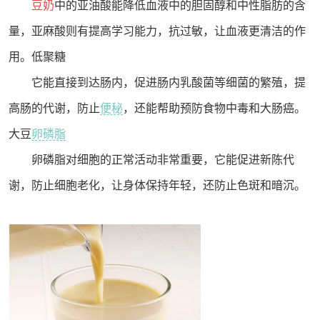
豆奶
中的亚油酸能降低血液中的胆固醇和中性脂肪的含
量，亚麻酸则有提高学习能力，抗过敏，让血液更清洁的作
用。低聚糖
它能直接到达肠内，促进肠内乳酸菌等细菌的繁殖，提
高肠的代谢，防止
便秘
，还能帮助预防食物中毒和大肠癌。
大豆
卵磷脂
卵磷脂对细胞的正常活动非常重要，它能促进新陈代
谢，防止细胞老化，让身体保持年轻，还防止色斑和暗沉。