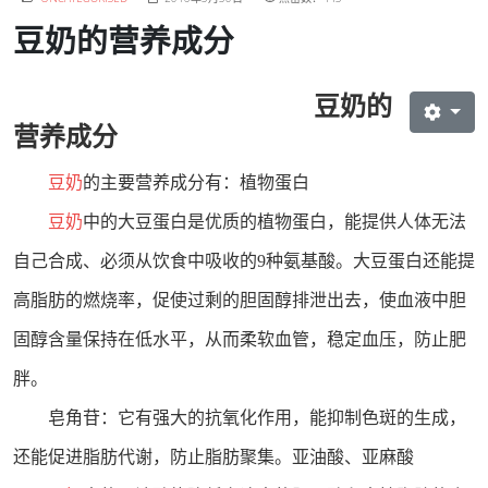
豆奶的营养成分
豆奶的
营养成分
豆奶
的主要营养成分有：植物蛋白
豆奶
中的大豆蛋白是优质的植物蛋白，能提供人体无法
自己合成、必须从饮食中吸收的9种氨基酸。大豆蛋白还能提
高脂肪的燃烧率，促使过剩的胆固醇排泄出去，使血液中胆
固醇含量保持在低水平，从而柔软血管，稳定血压，防止肥
胖。
皂角苷：它有强大的抗氧化作用，能抑制色斑的生成，
还能促进脂肪代谢，防止脂肪聚集。亚油酸、亚麻酸