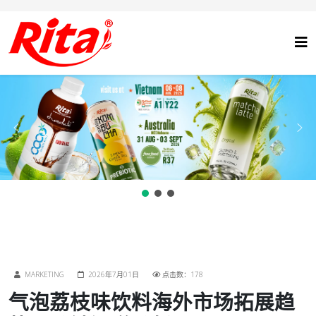
MARKETING
2026年7月01日
点击数：178
气泡荔枝味饮料海外市场拓展趋