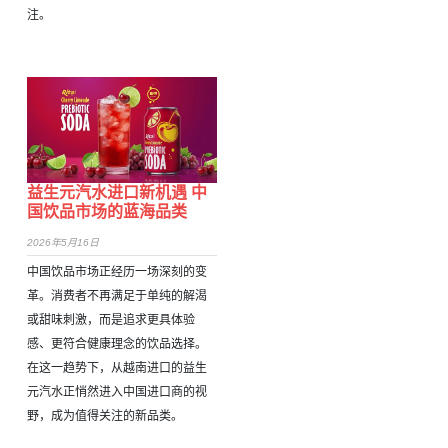
注。
益生元汽水进口新机遇 中
国饮品市场的蓝海品类
2026年5月16日
中国饮品市场正经历一场深刻的变
革。消费者不再满足于单纯的解渴
或甜味刺激，而是追求更具体验
感、更符合健康理念的饮品选择。
在这一趋势下，从越南进口的益生
元汽水正悄然进入中国进口商的视
野，成为值得关注的新品类。