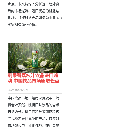
焦点。本文将深入分析这一趋势背
后的市场逻辑、进口贸易的机遇与
挑战，并探讨该产品如何为中国B2B
买家创造商业价值。
刺果番荔枝汁饮品进口趋
势 中国饮品市场新增长点
2026年5月22日
中国饮品市场正经历深刻变革，消
费者对天然、独特口味饮品的需求
日益增长。进口商和分销商正积极
寻找能差异化竞争的产品，以应对
市场饱和与同质化挑战。在此背景