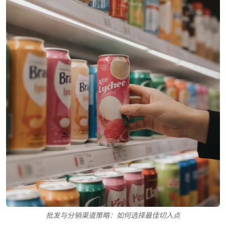
批发与分销渠道策略：如何选择最佳切入点