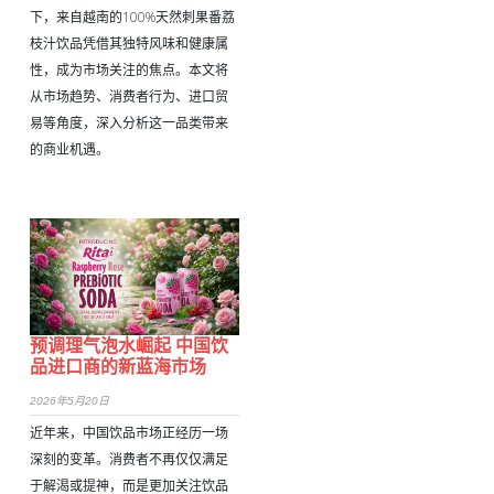
下，来自越南的100%天然刺果番荔
枝汁饮品凭借其独特风味和健康属
性，成为市场关注的焦点。本文将
从市场趋势、消费者行为、进口贸
易等角度，深入分析这一品类带来
的商业机遇。
预调理气泡水崛起 中国饮
品进口商的新蓝海市场
2026年5月20日
近年来，中国饮品市场正经历一场
深刻的变革。消费者不再仅仅满足
于解渴或提神，而是更加关注饮品