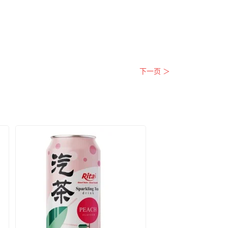
下一页 ＞