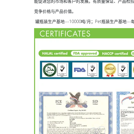
能促进您的市场和客户的发展。有质量保证、产品检
竞争价格与产品价值。
罐瓶装生产基地---10000吨/月；Pet瓶装生产基地-