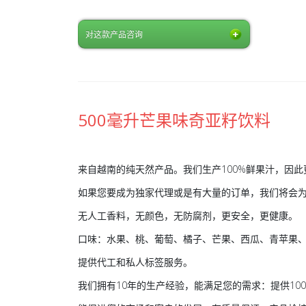
对这款产品咨询
500毫升芒果味奇亚籽饮料
来自越南的纯天然产品。我们生产100%鲜果汁，因
如果您要成为独家代理或是有大量的订单，我们将会
无人工香料，无颜色，无防腐剂，更安全，更健康。
口味：水果、桃、葡萄、橘子、芒果、西瓜、青苹果
提供代工和私人标签服务。
我们拥有10年的生产经验，能满足您的需求：提供10