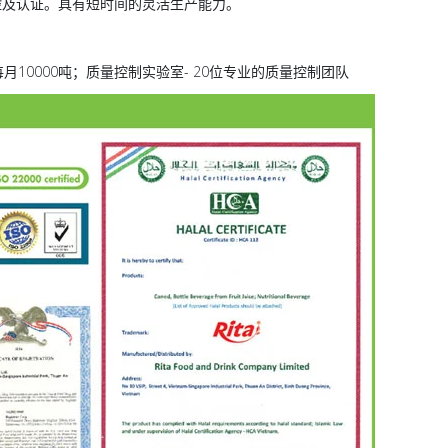
控及认证。具有短时间的灵活生产能力。
--每月10000吨；质量控制实验室- 20位专业的质量控制团队