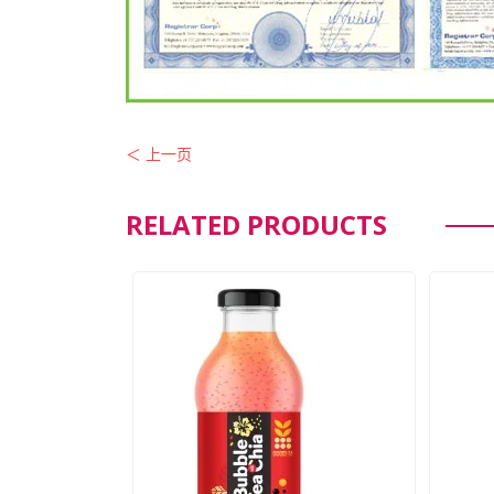
＜ 上一页
RELATED PRODUCTS