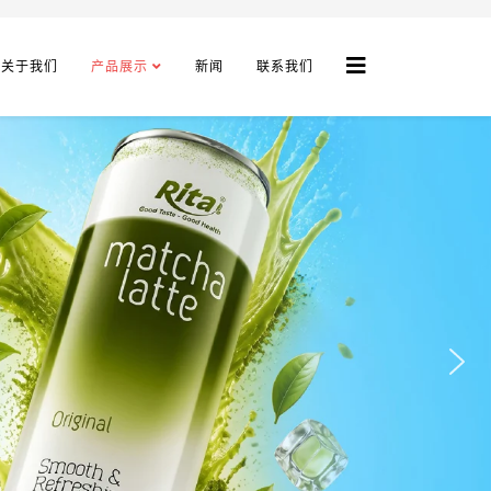
关于我们
产品展示
新闻
联系我们