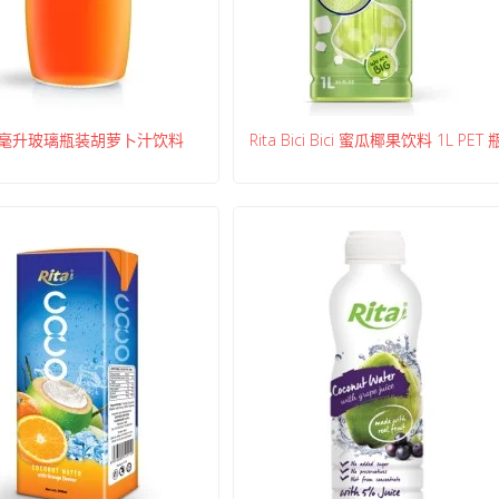
0毫升玻璃瓶装胡萝卜汁饮料
Rita Bici Bici 蜜瓜椰果饮料 1L PET 