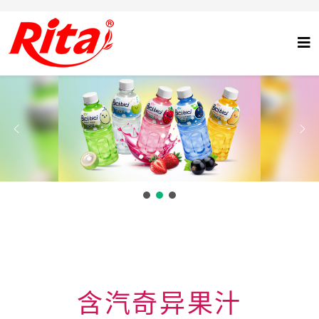
含汽奇异果汁