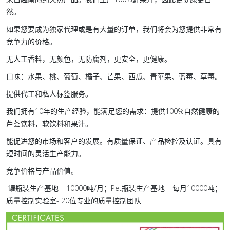
然。
如果您要成为独家代理或是有大量的订单，我们将会为您提供非常有
竞争力的价格。
无人工香料，无颜色，无防腐剂，更安全，更健康。
口味：水果、桃、葡萄、橘子、芒果、西瓜、青苹果、蓝莓、草莓。
提供代工和私人标签服务。
我们拥有10年的生产经验，能满足您的需求：提供100%自然健康的
芦荟饮料，软饮料和果汁。
能促进您的市场和客户的发展。有质量保证、产品检控及认证。具有
短时间的灵活生产能力。
竞争价格与产品价值。
罐瓶装生产基地---10000吨/月；Pet瓶装生产基地---每月10000吨；
质量控制实验室- 20位专业的质量控制团队