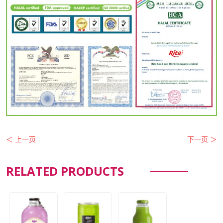
＜ 上一页
下一页 ＞
RELATED PRODUCTS