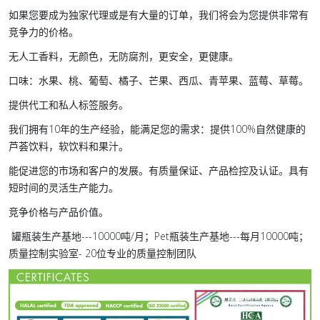
如果您要成为独家代理或是有大量的订单，我们将会为您提供非常有
竞争力的价格。
无人工香料，无颜色，无防腐剂，更安全，更健康。
口味：水果、桃、葡萄、橘子、芒果、西瓜、青苹果、蓝莓、草莓。
提供代工和私人标签服务。
我们拥有10年的生产经验，能满足您的需求：提供100%自然健康的
芦荟饮料，软饮料和果汁。
能促进您的市场和客户的发展。有质量保证、产品检控及认证。具有
短时间的灵活生产能力。
竞争价格与产品价值。
罐瓶装生产基地---10000吨/月；Pet瓶装生产基地---每月10000吨；
质量控制实验室- 20位专业的质量控制团队