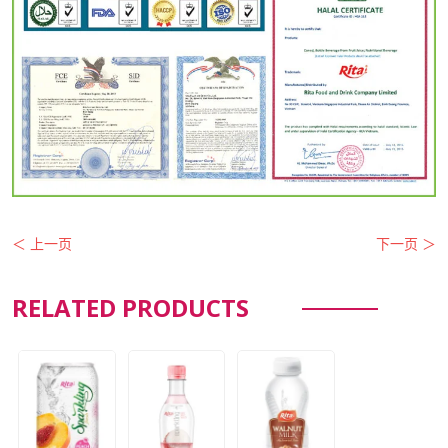
＜ 上一页
下一页 ＞
RELATED PRODUCTS