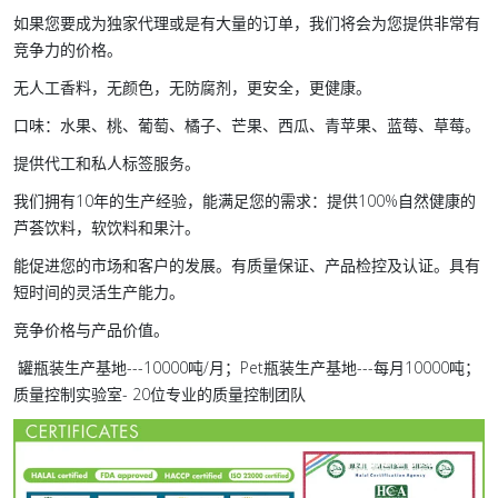
如果您要成为独家代理或是有大量的订单，我们将会为您提供非常有
竞争力的价格。
无人工香料，无颜色，无防腐剂，更安全，更健康。
口味：水果、桃、葡萄、橘子、芒果、西瓜、青苹果、蓝莓、草莓。
提供代工和私人标签服务。
我们拥有10年的生产经验，能满足您的需求：提供100%自然健康的
芦荟饮料，软饮料和果汁。
能促进您的市场和客户的发展。有质量保证、产品检控及认证。具有
短时间的灵活生产能力。
竞争价格与产品价值。
罐瓶装生产基地---10000吨/月；Pet瓶装生产基地---每月10000吨；
质量控制实验室- 20位专业的质量控制团队