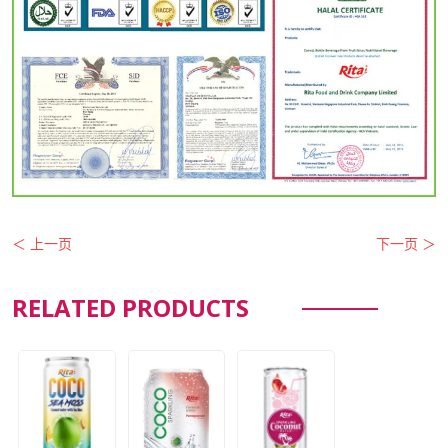
＜ 上一页
下一页 ＞
RELATED PRODUCTS