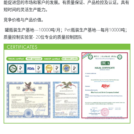
能促进您的市场和客户的发展。有质量保证、产品检控及认证。具有
短时间的灵活生产能力。
竞争价格与产品价值。
罐瓶装生产基地---10000吨/月；Pet瓶装生产基地---每月10000吨；
质量控制实验室- 20位专业的质量控制团队