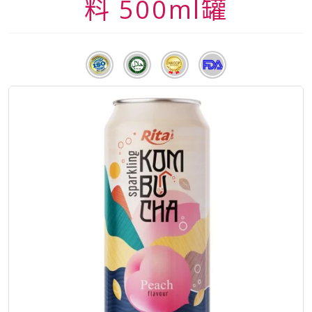
料 500ml罐