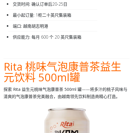
交货时间:
确认订单后20-25日
最小起订量:
1柜二十英尺集装箱
端口:
越南胡志明港
供应能力:
每月 600 个 20 英尺集装箱
Rita 桃味气泡康普茶益生
元饮料 500ml罐
探索
Rita 益生元桃味气泡康普茶 500ml 罐
——将多汁的桃子风味与
清爽的气泡康普茶完美融合，由越南领先饮料制造商精心打造。