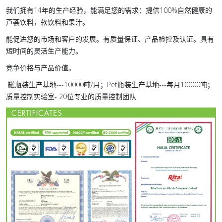
我们拥有14年的生产经验，能满足您的需求：提供100%自然健康的
芦荟饮料，软饮料和果汁。
能促进您的市场和客户的发展。有质量保证、产品检控及认证。具有
短时间的灵活生产能力。
竞争价格与产品价值。
罐瓶装生产基地---10000吨/月；Pet瓶装生产基地---每月10000吨；
质量控制实验室- 20位专业的质量控制团队