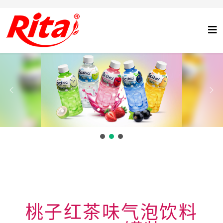
桃子红茶味气泡饮料