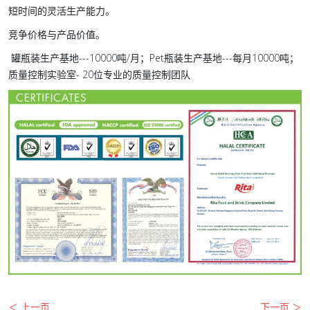
短时间的灵活生产能力。
竞争价格与产品价值。
罐瓶装生产基地---10000吨/月；Pet瓶装生产基地---每月10000吨；
质量控制实验室- 20位专业的质量控制团队
＜ 上一页
下一页 ＞