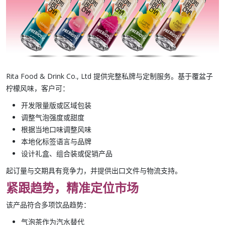
Rita Food & Drink Co., Ltd
提供完整私牌与定制服务。基于
覆盆子
柠檬风味
，客户可：
开发限量版或区域包装
调整气泡强度或甜度
根据当地口味调整风味
本地化标签语言与品牌
设计礼盒、组合装或促销产品
起订量与交期具有竞争力，并提供出口文件与物流支持。
紧跟趋势，精准定位市场
该产品符合多项饮品趋势：
气泡茶
作为汽水替代