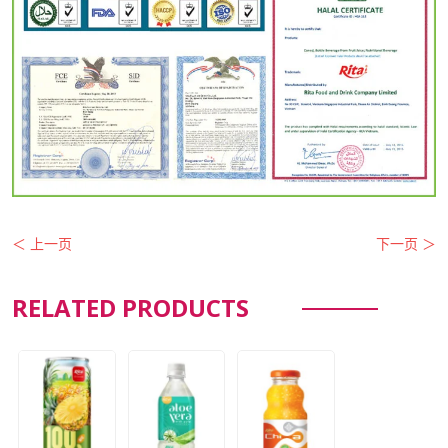
＜ 上一页
下一页 ＞
RELATED PRODUCTS