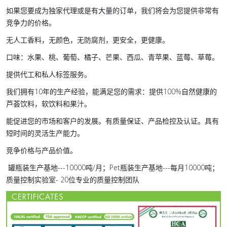
如果您要成为独家代理或是有大量的订单，我们将会为您提供非常有
竞争力的价格。
无人工香料，无颜色，无防腐剂，更安全，更健康。
口味：水果、桃、葡萄、橘子、芒果、西瓜、青苹果、蓝莓、草莓。
提供代工和私人标签服务。
我们拥有10年的生产经验，能满足您的需求：提供100%自然健康的
芦荟饮料，软饮料和果汁。
能促进您的市场和客户的发展。有质量保证、产品检控及认证。具有
短时间的灵活生产能力。
竞争价格与产品价值。
罐瓶装生产基地---10000吨/月；Pet瓶装生产基地---每月10000吨；
质量控制实验室- 20位专业的质量控制团队