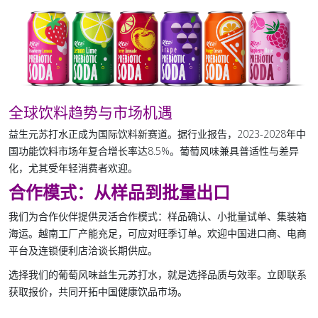
全球饮料趋势与市场机遇
益生元苏打水正成为国际饮料新赛道。据行业报告，2023-2028年中
国功能饮料市场年复合增长率达8.5%。葡萄风味兼具普适性与差异
化，尤其受年轻消费者欢迎。
合作模式：从样品到批量出口
我们为合作伙伴提供灵活合作模式：样品确认、小批量试单、集装箱
海运。越南工厂产能充足，可应对旺季订单。欢迎中国进口商、电商
平台及连锁便利店洽谈长期供应。
选择我们的
葡萄风味益生元苏打水
，就是选择品质与效率。立即联系
获取报价，共同开拓中国健康饮品市场。