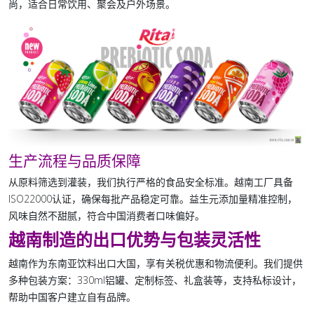
尚，适合日常饮用、聚会及户外场景。
生产流程与品质保障
从原料筛选到灌装，我们执行严格的食品安全标准。越南工厂具备
ISO22000认证，确保每批产品稳定可靠。益生元添加量精准控制，
风味自然不甜腻，符合中国消费者口味偏好。
越南制造的出口优势与包装灵活性
越南作为东南亚饮料出口大国，享有关税优惠和物流便利。我们提供
多种包装方案：330ml铝罐、定制标签、礼盒装等，支持私标设计，
帮助中国客户建立自有品牌。