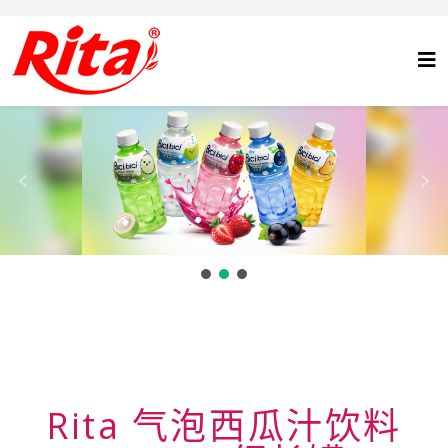
Rita 气泡西瓜汁饮料