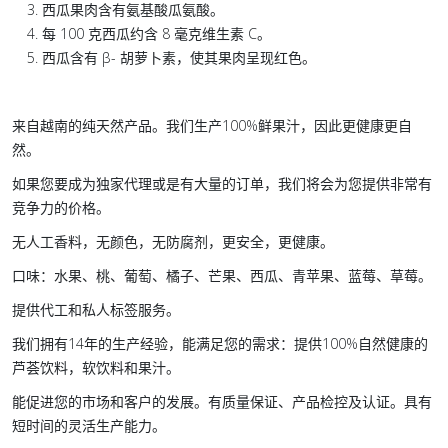
西瓜果肉含有氨基酸瓜氨酸。
每 100 克西瓜约含 8 毫克维生素 C。
西瓜含有 β- 胡萝卜素，使其果肉呈现红色。
来自越南的纯天然产品。我们生产100%鲜果汁，因此更健康更自
然。
如果您要成为独家代理或是有大量的订单，我们将会为您提供非常有
竞争力的价格。
无人工香料，无颜色，无防腐剂，更安全，更健康。
口味：水果、桃、葡萄、橘子、芒果、西瓜、青苹果、蓝莓、草莓。
提供代工和私人标签服务。
我们拥有14年的生产经验，能满足您的需求：提供100%自然健康的
芦荟饮料，软饮料和果汁。
能促进您的市场和客户的发展。有质量保证、产品检控及认证。具有
短时间的灵活生产能力。