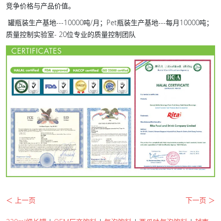
竞争价格与产品价值。
罐瓶装生产基地---10000吨/月；Pet瓶装生产基地---每月10000吨；
质量控制实验室- 20位专业的质量控制团队
＜ 上一页
下一页 ＞