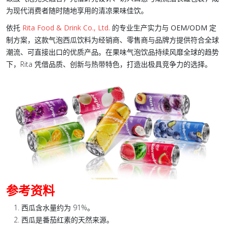
为现代消费者随时随地享用的清凉果味佳饮。
依托
Rita Food & Drink Co., Ltd.
的专业生产实力与
OEM/ODM
定
制方案，这款气泡西瓜饮料为经销商、零售商与品牌方提供符合全球
潮流、可直接出口的优质产品。在
果味气泡饮品
持续风靡全球的趋势
下，Rita 凭借品质、创新与热带特色，打造出极具竞争力的选择。
参考资料
西瓜含水量约为 91%。
西瓜是番茄红素的天然来源。