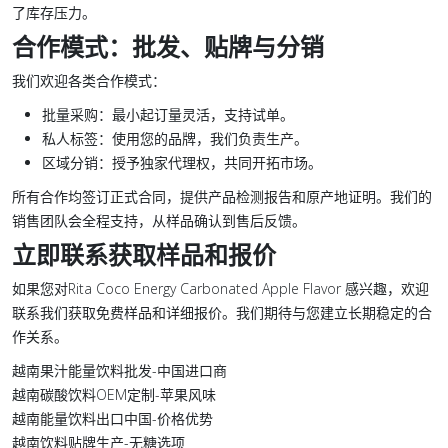
了库存压力。
合作模式：批发、贴牌与分销
我们欢迎各类合作模式：
批量采购：最小起订量灵活，支持试单。
私人标签：使用您的品牌，我们负责生产。
区域分销：授予独家代理权，共同开拓市场。
所有合作均签订正式合同，提供产品检测报告和原产地证明。我们的
销售团队会全程支持，从样品确认到售后反馈。
立即联系获取样品和报价
如果您对Rita Coco Energy Carbonated Apple Flavor 感兴趣，欢迎
联系我们获取免费样品和详细报价。我们期待与您建立长期稳定的合
作关系。
越南果汁能量饮料批发-中国进口商
越南碳酸饮料OEM定制-苹果风味
越南能量饮料出口中国-价格优势
越南饮料贴牌生产-无糖选项