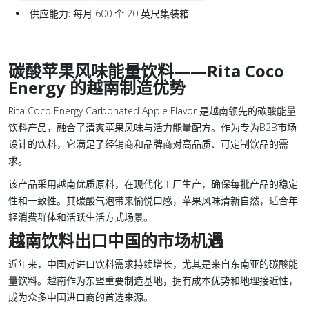
供应能力:
每月 600 个 20 英尺集装箱
碳酸苹果风味能量饮料——Rita Coco
Energy 的越南制造优势
Rita Coco Energy Carbonated Apple Flavor 是越南领先的碳酸能量
饮料产品，融合了清爽苹果风味与活力能量配方。作为专为B2B市场
设计的饮料，它满足了经销商和品牌商对高品质、可定制饮品的需
求。
该产品采用越南优质原料，在现代化工厂生产，确保每批产品的稳定
性和一致性。其碳酸气泡带来愉悦口感，苹果风味清新自然，适合年
轻消费群体和活跃生活方式场景。
越南饮料出口中国的市场机遇
近年来，中国对进口饮料需求持续增长，尤其是来自东南亚的碳酸能
量饮料。越南作为东盟重要制造基地，拥有成本优势和地理接近性，
成为众多中国进口商的首选来源。