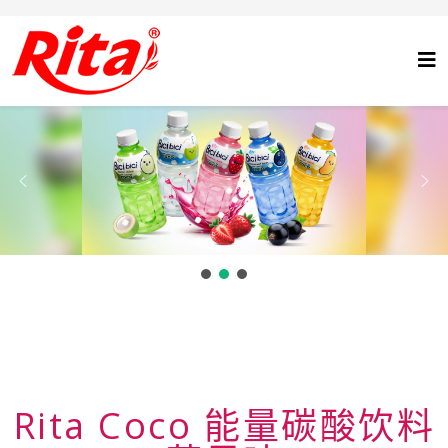
Rita Coco 能量碳酸饮料