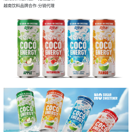
越南饮料品牌合作-分销代理