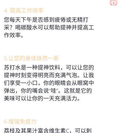
4. 提高工作效率
您每天下午是否感到疲倦或无精打
采？喝碳酸水可以帮助提神并提高工
作效率。
5.让您的身体焕然一新
苏打水是一种提神饮料，可以让您的
提神时刻变得明亮而充满气泡。让我
们享受一小口，你的眼睛会从眼窝中
弹出，你的嘴会说“哇”。这就是它的
美味可以让你的一天充满活力。
6.增强免疫力
荔枝及其果汁富含维生素C，可以刺