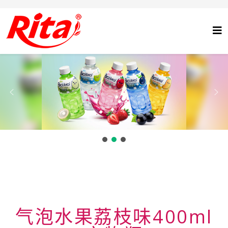
气泡水果荔枝味400ml