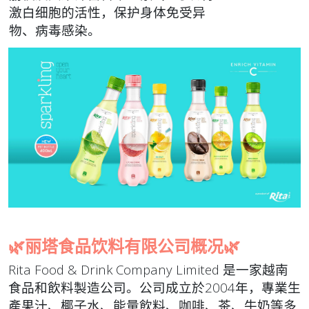
激白细胞的活性，保护身体免受异
物、病毒感染。
🌿丽塔食品饮料有限公司概况🌿
Rita Food & Drink Company Limited 是一家越南
食品和飲料製造公司。公司成立於2004年，專業生
產果汁、椰子水、能量飲料、咖啡、茶、牛奶等多