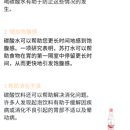
喝碳酸水有助于防止这些情况的发
生。
2. 增加饱腹感
碳酸水可以帮助您更长时间地感到饱
腹感。一项研究表明，苏打水可以帮
助食物在胃的第一隔室中停留更长时
间，从而更快地引发饱腹感。
3.帮助消化不良
碳酸饮料还可以帮助解决消化问题。
许多人发现起泡饮料有助于缓解因疾
病或消化不良引起的胃部不适以及晕
动病。