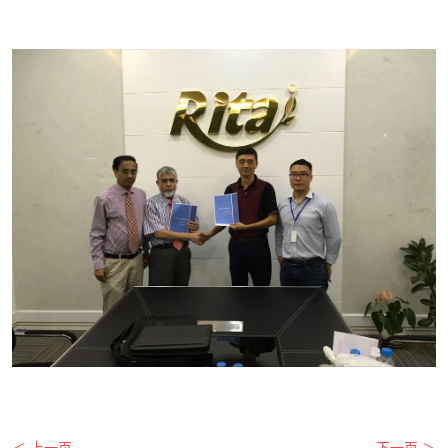
＜ 上一页
下一页 ＞