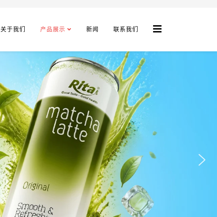
关于我们
产品展示
新闻
联系我们