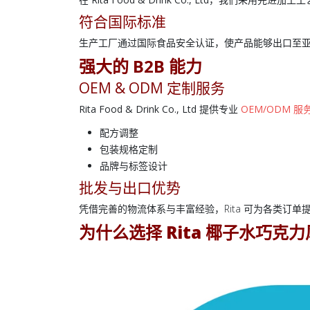
符合国际标准
生产工厂通过国际食品安全认证，使产品能够出口至
强大的 B2B 能力
OEM & ODM 定制服务
Rita Food & Drink Co., Ltd
提供专业
OEM/ODM 服
配方调整
包装规格定制
品牌与标签设计
批发与出口优势
凭借完善的物流体系与丰富经验，Rita 可为各类订单提
为什么选择
Rita 椰子水巧克力风