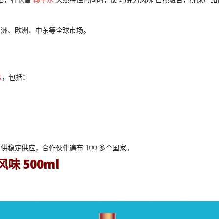
亚洲、欧洲、中东等全球市场。
务
，包括：
供稳定供应，合作伙伴遍布 100 多个国家。
味 500ml