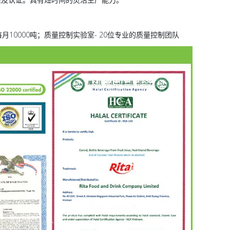
--每月10000吨；质量控制实验室- 20位专业的质量控制团队