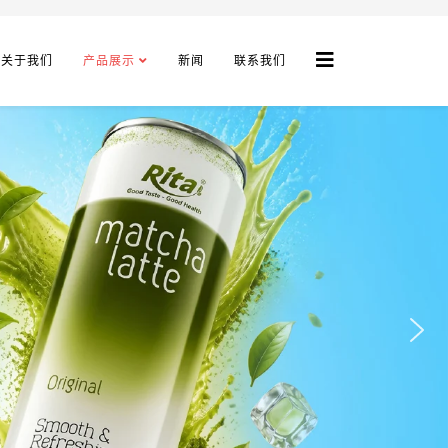
关于我们
产品展示
新闻
联系我们