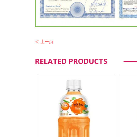
＜ 上一页
RELATED PRODUCTS