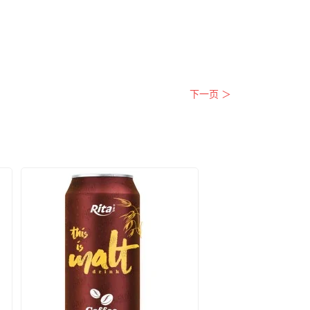
下一页 ＞