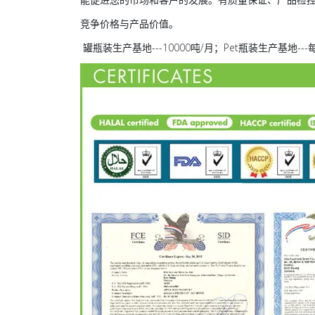
竞争价格与产品价值。
罐瓶装生产基地---10000吨/月；Pet瓶装生产基地-