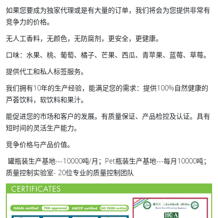
如果您要成为独家代理或是有大量的订单，我们将会为您提供非常有
竞争力的价格。
无人工香料，无颜色，无防腐剂，更安全，更健康。
口味：水果、桃、葡萄、橘子、芒果、西瓜、青苹果、蓝莓、草莓。
提供代工和私人标签服务。
我们拥有10年的生产经验，能满足您的需求：提供100%自然健康的
芦荟饮料，软饮料和果汁。
能促进您的市场和客户的发展。有质量保证、产品检控及认证。具有
短时间的灵活生产能力。
竞争价格与产品价值。
罐瓶装生产基地---10000吨/月；Pet瓶装生产基地---每月10000吨；
质量控制实验室- 20位专业的质量控制团队