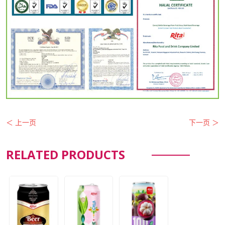
＜ 上一页
下一页 ＞
RELATED PRODUCTS