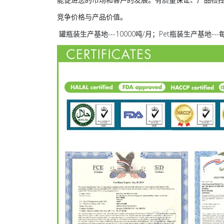
竞争价格与产品价值。
罐瓶装生产基地---10000吨/月；Pet瓶装生产基地-