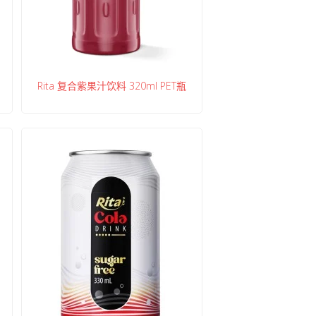
Rita 复合紫果汁饮料 320ml PET瓶