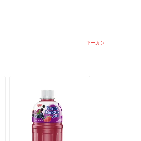
下一页 ＞