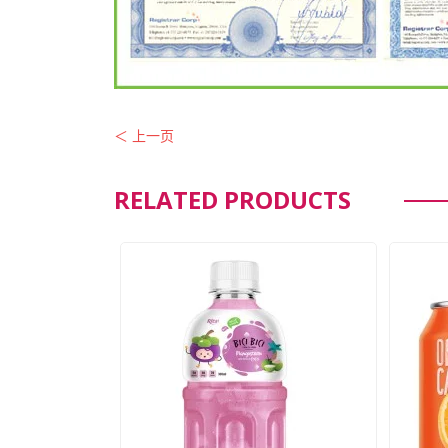
＜ 上一页
RELATED PRODUCTS