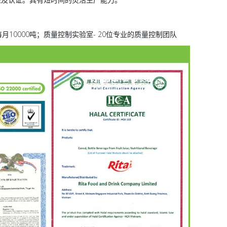
--每月10000吨；质量控制实验室- 20位专业的质量控制团队