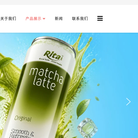
关于我们
产品展示
新闻
联系我们