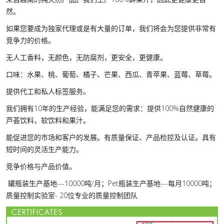
然。
如果您要成为独家代理或是有大量的订单，我们将会为您提供非常有
竞争力的价格。
无人工香料，无颜色，无防腐剂，更安全，更健康。
口味：水果、桃、葡萄、橘子、芒果、西瓜、青苹果、蓝莓、草莓。
提供代工和私人标签服务。
我们拥有10年的生产经验，能满足您的需求：提供100%自然健康的
芦荟饮料，软饮料和果汁。
能促进您的市场和客户的发展。有质量保证、产品检控及认证。具有
短时间的灵活生产能力。
竞争价格与产品价值。
罐瓶装生产基地---10000吨/月；Pet瓶装生产基地---每月10000吨；
质量控制实验室- 20位专业的质量控制团队