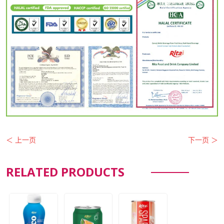
＜ 上一页
下一页 ＞
RELATED PRODUCTS