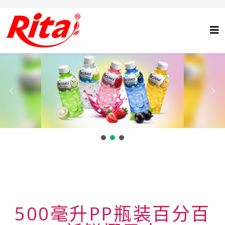
500毫升PP瓶装百分百