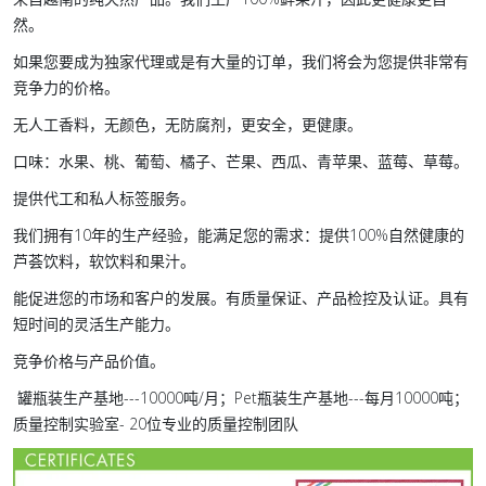
然。
如果您要成为独家代理或是有大量的订单，我们将会为您提供非常有
竞争力的价格。
无人工香料，无颜色，无防腐剂，更安全，更健康。
口味：水果、桃、葡萄、橘子、芒果、西瓜、青苹果、蓝莓、草莓。
提供代工和私人标签服务。
我们拥有10年的生产经验，能满足您的需求：提供100%自然健康的
芦荟饮料，软饮料和果汁。
能促进您的市场和客户的发展。有质量保证、产品检控及认证。具有
短时间的灵活生产能力。
竞争价格与产品价值。
罐瓶装生产基地---10000吨/月；Pet瓶装生产基地---每月10000吨；
质量控制实验室- 20位专业的质量控制团队