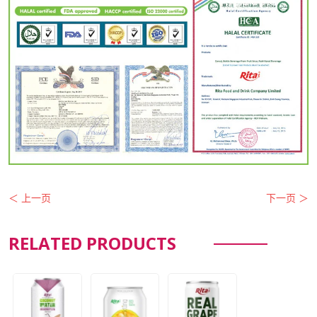
＜ 上一页
下一页 ＞
RELATED PRODUCTS