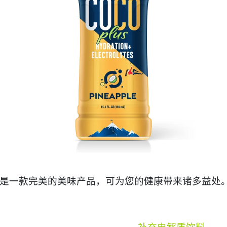
是一款完美的美味产品，可为您的健康带来诸多益处
补充电解质饮料