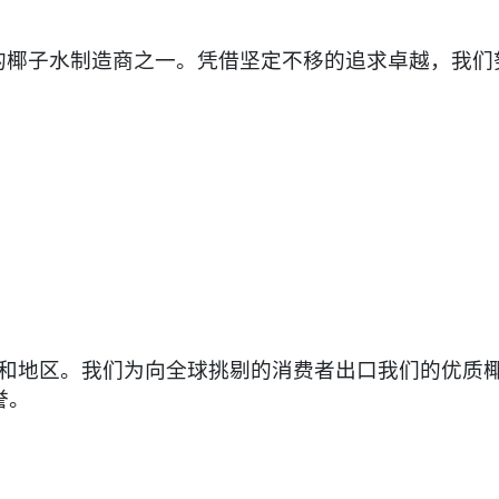

的椰子水制造商之一。凭借坚定不移的追求卓越，我们
国家和地区。我们为向全球挑剔的消费者出口我们的优
誉。