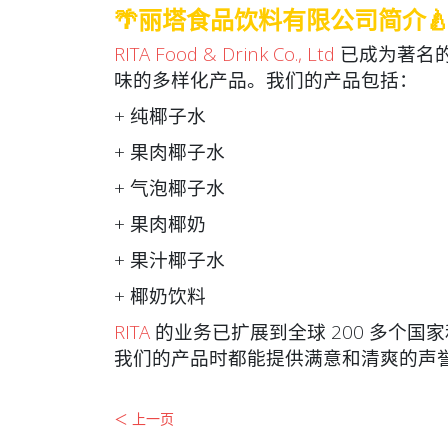
🌴丽塔食品饮料有限公司简介
RITA Food & Drink Co., Ltd
已成为著名
味的多样化产品。我们的产品包括：
+ 纯椰子水
+ 果肉椰子水
+ 气泡椰子水
+ 果肉椰奶
+ 果汁椰子水
+ 椰奶饮料
RITA
的业务已扩展到全球 200 多个
我们的产品时都能提供满意和清爽的声
＜ 上一页