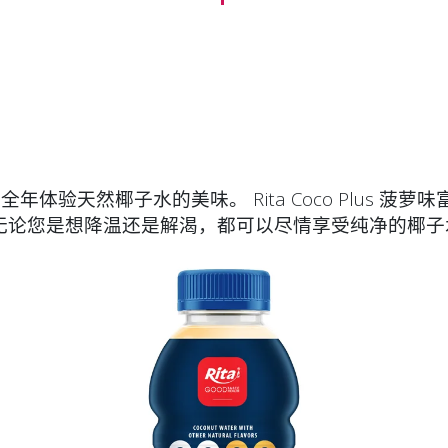
体验天然椰子水的美味。 Rita Coco Plus 
无论您是想降温还是解渴，都可以尽情享受纯净的椰子