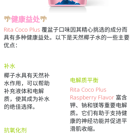
🌴
健康益处
🌴
Rita Coco Plus
覆盆子口味因其精心挑选的成分而
具有多种健康益处。以下是天然椰子水的一些主要
优点
：
补水
椰子水具有天然补
电解质平衡
水作用，可以帮助
Rita Coco Plus
补充液体和电解
Raspberry Flavor
富含
质，使其成为补水
钾、钠和镁等重要电解
的绝佳选择。
质。它们有助于支持健
康的神经功能并促进平
滑肌收缩。
抗氧化剂