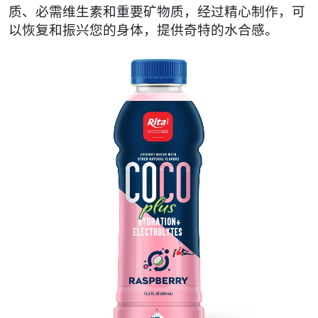
质、必需维生素和重要矿物质，经过精心制作，可
以恢复和振兴您的身体，提供奇特的水合感。