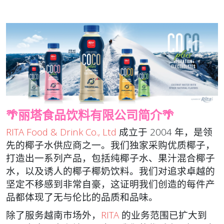
🌴丽塔食品饮料有限公司简介🌴
RITA Food & Drink Co., Ltd
成立于 2004 年，是领
先的椰子水供应商之一。我们独家采购优质椰子，
打造出一系列产品，包括纯椰子水、果汁混合椰子
水，以及诱人的椰子椰奶饮料。我们对追求卓越的
坚定不移感到非常自豪，这证明我们创造的每件产
品都体现了无与伦比的品质和品味。
除了服务越南市场外，
RITA
的业务范围已扩大到