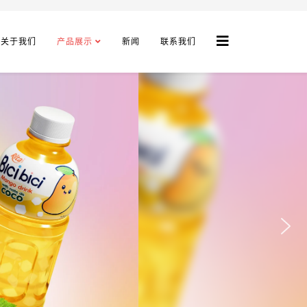
关于我们
产品展示
新闻
联系我们