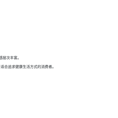
口感层次丰富。
，适合追求健康生活方式的消费者。