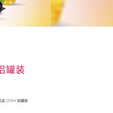
 铝罐装
品 250ml 铝罐装