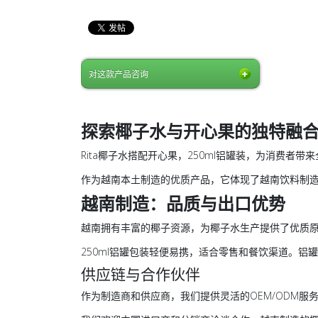
对这款产品咨询
探索椰子水与开心果的独特融
Rita椰子水搭配开心果，250ml铝罐装，为消费
作为越南本土制造的优质产品，它体现了越南饮料制
越南制造：品质与出口优势
越南拥有丰富的椰子资源，为椰子水生产提供了优质原
250ml铝罐包装轻便易携，适合零售和餐饮渠道。
供应链与合作伙伴
作为制造商和供应商，我们提供灵活的OEM/ODM