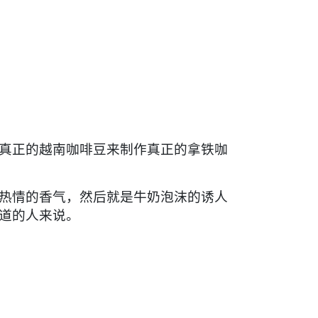
真正的越南咖啡豆来制作真正的拿铁咖
热情的香气，然后就是牛奶泡沫的诱人
道的人来说。