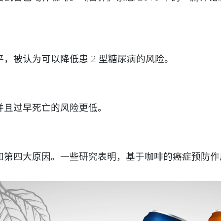
。
，被认为可以降低患 2 型糖尿病的风险。
并且过早死亡的风险更低。
和第四大原因。一些研究表明，基于咖啡的癌症预防作