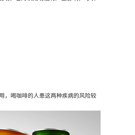
用，喝咖啡的人患这两种疾病的风险较