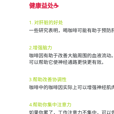
健康益处☕
1. 对肝脏的好处
一些研究表明，喝咖啡可能有助于预防
2.增强脑力
咖啡因有助于改善大脑周围的血液流动
可以帮助它使神经通路更快更有效。
3.帮助改善协调性
咖啡中的咖啡因实际上可以增强神经肌
4.帮助你集中注意力
如果你累了，工作注意力不集中，可以尝