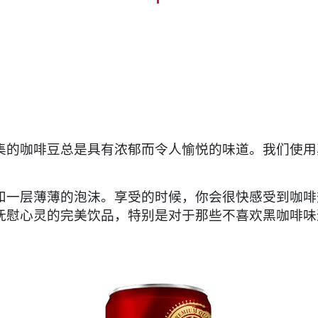
集的咖啡豆总是具有浓郁而令人愉悦的味道。我们使用
和一层薄薄的泡沫。享受的时候，你会很快感受到咖啡
抚慰心灵的完美饮品，特别是对于那些不喜欢黑咖啡味