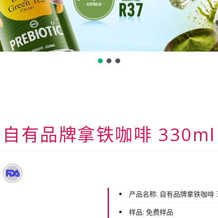
自有品牌拿铁咖啡 330ml
产品名称:
自有品牌拿铁咖啡 3
样品:
免费样品