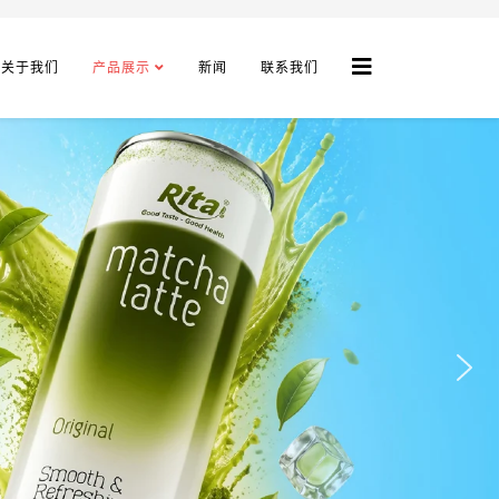
关于我们
产品展示
新闻
联系我们