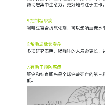
帮助您集中注意力，更好地专注于工作
5.控制糖尿病
咖啡豆富含抗氧化剂，可以影响血糖水平
6.帮助您延长寿命
多项研究表明，喝咖啡的人寿命更长，
7.有助于预防癌症
肝癌和结直肠癌是全球癌症死亡的第三
低。