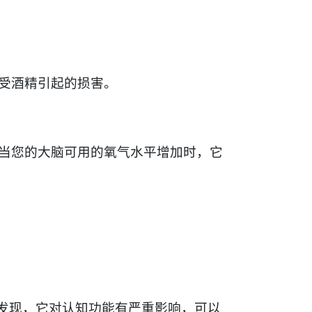
受酒精引起的损害。
当您的大脑可用的氧气水平增加时，它
论发现，它对认知功能有严重影响，可以