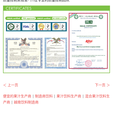
＜ 上一页
下一页 ＞
便宜的果汁生产商
|
制造商饮料
|
果汁饮料生产商
|
混合果汁饮料生
产商
|
越南饮料制造商