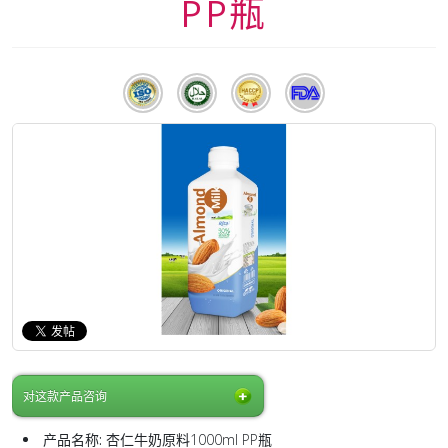
PP瓶
对这款产品咨询
产品名称:
杏仁牛奶原料1000ml PP瓶