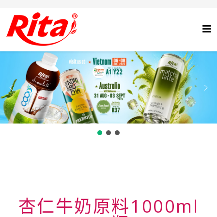
杏仁牛奶原料1000ml