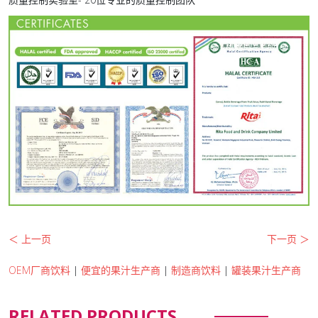
＜ 上一页
下一页 ＞
OEM厂商饮料
|
便宜的果汁生产商
|
制造商饮料
|
罐装果汁生产商
RELATED PRODUCTS