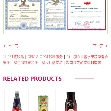
＜ 上一页
下一页 ＞
1L PET瓶饮品
|
OEM & ODM 饮料服务
|
Rita 羽衣甘蓝水果蔬菜混合
果汁
|
绿色即饮果蔬汁
|
羽衣甘蓝饮品
|
越南领先的饮料制造商
RELATED PRODUCTS