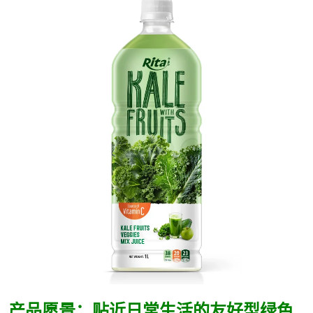
产品愿景：贴近日常生活的友好型绿色