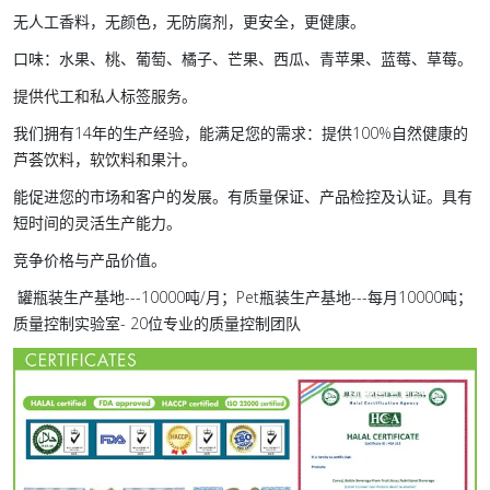
无人工香料，无颜色，无防腐剂，更安全，更健康。
口味：水果、桃、葡萄、橘子、芒果、西瓜、青苹果、蓝莓、草莓。
提供代工和私人标签服务。
我们拥有14年的生产经验，能满足您的需求：提供100%自然健康的
芦荟饮料，软饮料和果汁。
能促进您的市场和客户的发展。有质量保证、产品检控及认证。具有
短时间的灵活生产能力。
竞争价格与产品价值。
罐瓶装生产基地---10000吨/月；Pet瓶装生产基地---每月10000吨；
质量控制实验室- 20位专业的质量控制团队