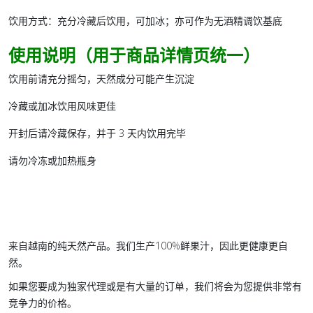
饮用方式
：充分冷藏后饮用，可加冰；亦可作为无酒精调饮基底
使用说明（用于商品详情页统一）
饮用前请充分摇匀，天然成分可能产生沉淀
冷藏或加冰饮用风味更佳
开封后请冷藏保存，并于 3 天内饮用完毕
请勿冷冻或加热瓶身
来自越南的纯天然产品。我们生产100%鲜果汁，因此更健康更自
然。
如果您要成为独家代理或是有大量的订单，我们将会为您提供非常有
竞争力的价格。