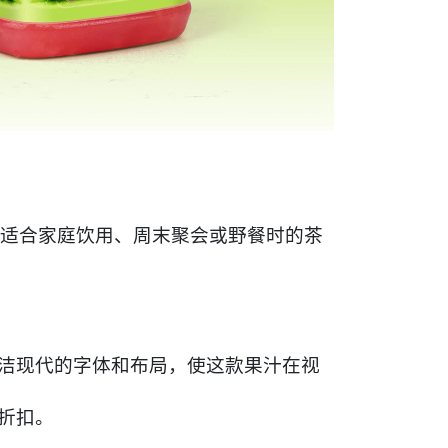
常适合家庭饮用、周末聚会或野餐时的茶
洁现代的字体和布局，使这款果汁在视
折扣。