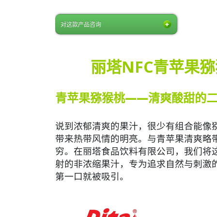
对这款产品咨询
丽塔NFC青苹果
青苹果猕猴桃——清爽酸甜的
说到浓郁清爽的果汁，很少有组合能像
带来热带风情的明亮。与青苹果清爽略
穷。在丽塔食品饮料有限公司，我们将这
射的非浓缩果汁，专为追求自然与刺激
第一口就被吸引。