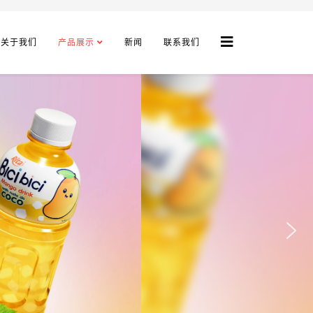
关于我们
产品展示
新闻
联系我们