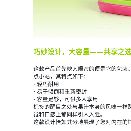
巧妙设计，大容量——共享之
这款产品首先映入眼帘的便是它的包装。
点小站，其特点如下：
• 轻巧耐用
• 易于倾倒和重新密封
• 容量足够，可供多人享用
标签的醒目之处与果汁本身的风味一样
觉和口感上都同样引人入胜。
这款设计恰如其分地展现了您对内在的