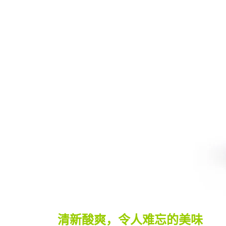
清新酸爽，令人难忘的美味