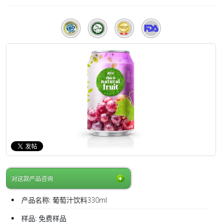
对这款产品咨询
产品名称:
葡萄汁饮料330ml
样品:
免费样品