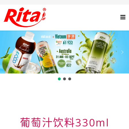
葡萄汁饮料330ml