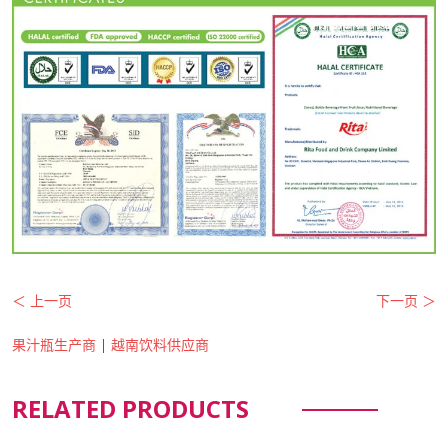
＜ 上一页
下一页 ＞
果汁瓶生产商
|
越南饮料供应商
RELATED PRODUCTS