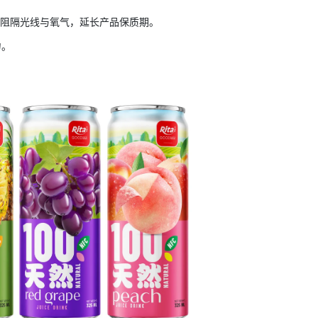
效阻隔光线与氧气，延长产品保质期。
力。