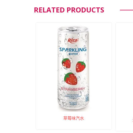
RELATED PRODUCTS
草莓味汽水