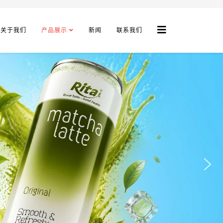
关于我们
产品展示
新闻
联系我们