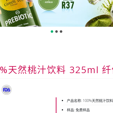
0%天然桃汁饮料 325ml 
产品名称:
100%天然桃汁饮料 
样品:
免费样品