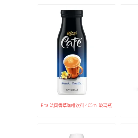
Rita 法国香草咖啡饮料 405ml 玻璃瓶