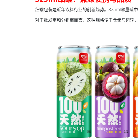
细罐包装是近年饮料行业的创新趋势。325ml容量
对于批发商和分销商而言，这种规格便于仓储与运输