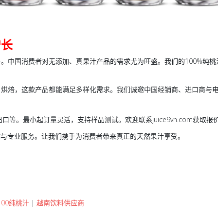
增长
。中国消费者对无添加、真果汁产品的需求尤为旺盛。我们的100%纯
、烘焙，这款产品都能满足多样化需求。我们诚邀中国经销商、进口商与
等。最小起订量灵活，支持样品测试。欢迎联系juice9vn.com获取报
严格品控与专业服务。让我们携手为消费者带来真正的天然果汁享受。
100纯桃汁
|
越南饮料供应商