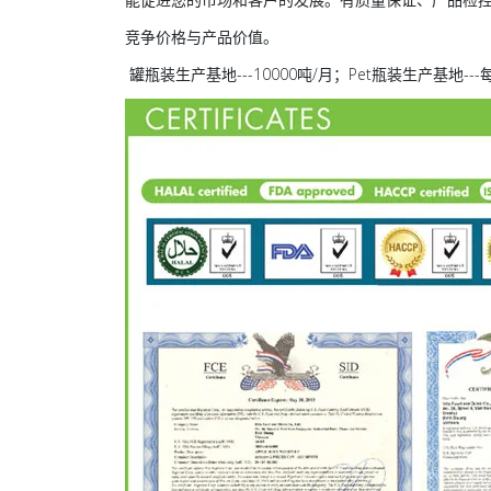
竞争价格与产品价值。
罐瓶装生产基地---10000吨/月；Pet瓶装生产基地-