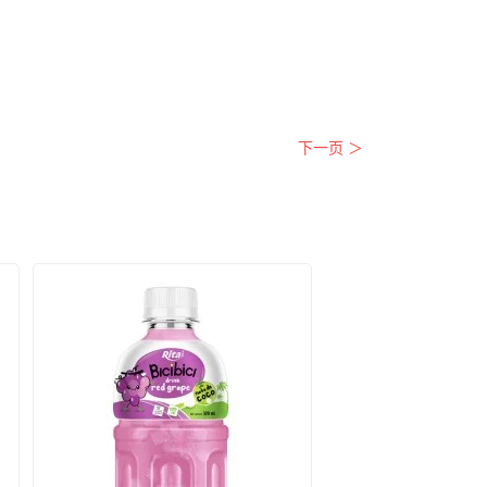
下一页 ＞