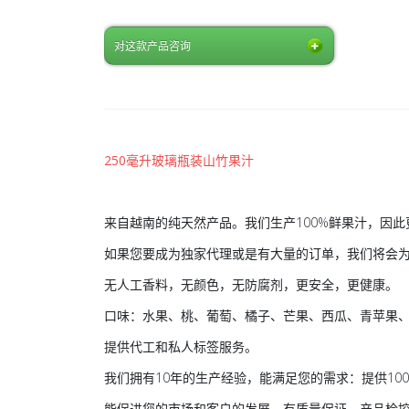
对这款产品咨询
250毫升玻璃瓶装山竹果汁
来自越南的纯天然产品。我们生产100%鲜果汁，因
如果您要成为独家代理或是有大量的订单，我们将会
无人工香料，无颜色，无防腐剂，更安全，更健康。
口味：水果、桃、葡萄、橘子、芒果、西瓜、青苹果
提供代工和私人标签服务。
我们拥有10年的生产经验，能满足您的需求：提供10
能促进您的市场和客户的发展。有质量保证、产品检