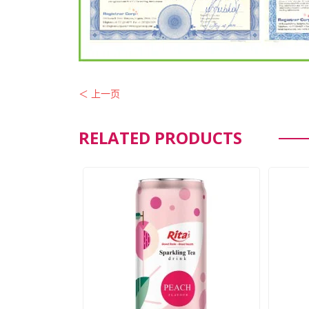
＜ 上一页
RELATED PRODUCTS