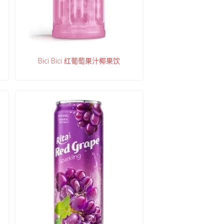
Bici Bici 红葡萄果汁椰果饮