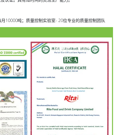
--每月10000吨；质量控制实验室- 20位专业的质量控制团队