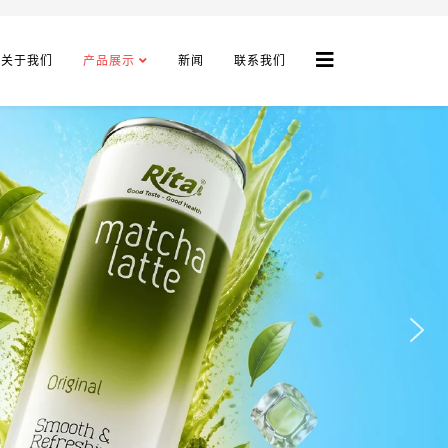
关于我们
产品展示
新闻
联系我们