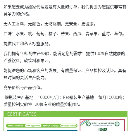
如果您要成为独家代理或是有大量的订单，我们将会为您提供非常有
竞争力的价格。
无人工香料，无颜色，无防腐剂，更安全，更健康。
口味：水果、桃、葡萄、橘子、芒果、西瓜、青苹果、蓝莓、草莓。
提供代工和私人标签服务。
我们拥有10年的生产经验，能满足您的需求：提供100%自然健康的
芦荟饮料，软饮料和果汁。
能促进您的市场和客户的发展。有质量保证、产品检控及认证。具有
短时间的灵活生产能力。
竞争价格与产品价值。
罐瓶装生产基地---10000吨/月；Pet瓶装生产基地---每月10000吨；
质量控制实验室- 20位专业的质量控制团队