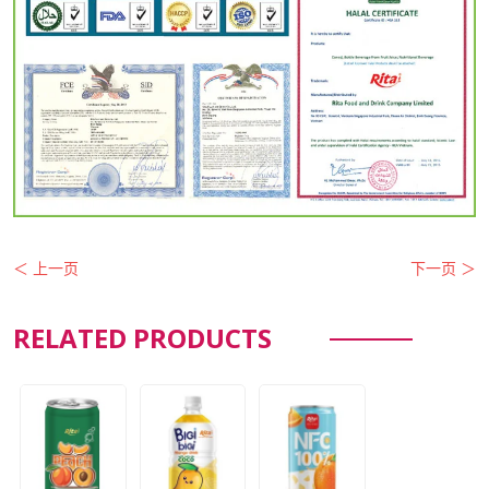
＜ 上一页
下一页 ＞
RELATED PRODUCTS