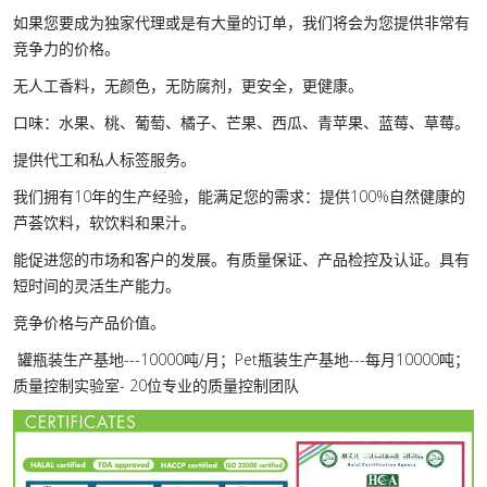
如果您要成为独家代理或是有大量的订单，我们将会为您提供非常有
竞争力的价格。
无人工香料，无颜色，无防腐剂，更安全，更健康。
口味：水果、桃、葡萄、橘子、芒果、西瓜、青苹果、蓝莓、草莓。
提供代工和私人标签服务。
我们拥有10年的生产经验，能满足您的需求：提供100%自然健康的
芦荟饮料，软饮料和果汁。
能促进您的市场和客户的发展。有质量保证、产品检控及认证。具有
短时间的灵活生产能力。
竞争价格与产品价值。
罐瓶装生产基地---10000吨/月；Pet瓶装生产基地---每月10000吨；
质量控制实验室- 20位专业的质量控制团队