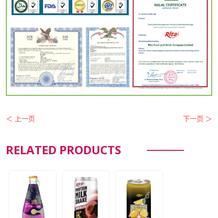
＜ 上一页
下一页 ＞
RELATED PRODUCTS