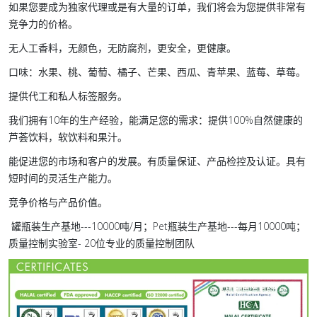
如果您要成为独家代理或是有大量的订单，我们将会为您提供非常有
竞争力的价格。
无人工香料，无颜色，无防腐剂，更安全，更健康。
口味：水果、桃、葡萄、橘子、芒果、西瓜、青苹果、蓝莓、草莓。
提供代工和私人标签服务。
我们拥有10年的生产经验，能满足您的需求：提供100%自然健康的
芦荟饮料，软饮料和果汁。
能促进您的市场和客户的发展。有质量保证、产品检控及认证。具有
短时间的灵活生产能力。
竞争价格与产品价值。
罐瓶装生产基地---10000吨/月；Pet瓶装生产基地---每月10000吨；
质量控制实验室- 20位专业的质量控制团队