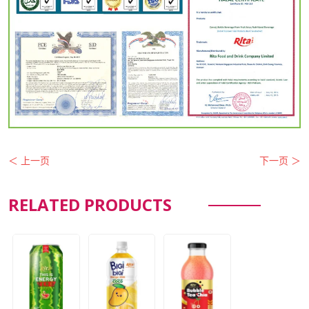
＜ 上一页
下一页 ＞
RELATED PRODUCTS