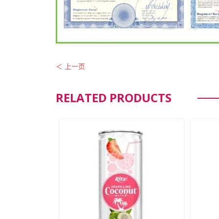
＜ 上一页
RELATED PRODUCTS