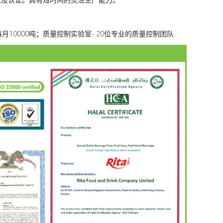
--每月10000吨；质量控制实验室- 20位专业的质量控制团队