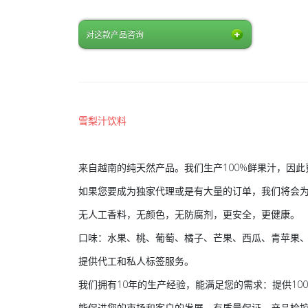
对这款产品咨询
雪梨汁饮料
来自越南的纯天然产品。我们生产100%鲜果汁，因
如果您要成为独家代理或是有大量的订单，我们将会
无人工香料，无颜色，无防腐剂，更安全，更健康。
口味：水果、桃、葡萄、橘子、芒果、西瓜、青苹果
提供代工和私人标签服务。
我们拥有10年的生产经验，能满足您的需求：提供10
能促进您的市场和客户的发展。有质量保证、产品检