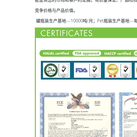
竞争价格与产品价值。
罐瓶装生产基地---10000吨/月；Pet瓶装生产基地-