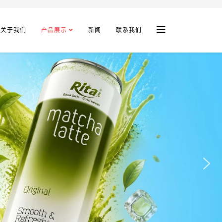
关于我们
产品展示
新闻
联系我们