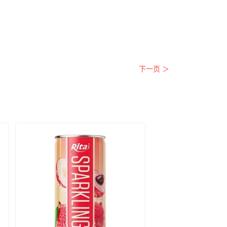
下一页 ＞