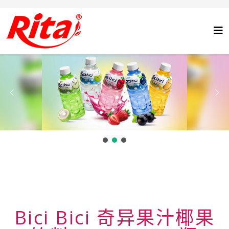
Bici Bici 奇异果汁椰果