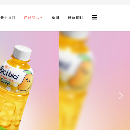
关于我们
产品展示
新闻
联系我们