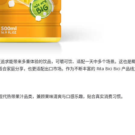
更追求能带来多重体验的饮品，可嚼可饮、适配一天中多个场景。这也是
适合家庭分享，也更适配出口市场。作为不断丰富的
Rita Bici Bici 产品线
现代热带果汁品类，兼顾果味清爽与口感乐趣，贴合真实消费习惯。