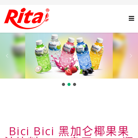
Bici Bici 黑加仑椰果果