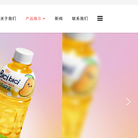
关于我们
产品展示
新闻
联系我们