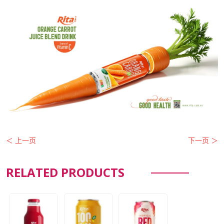
＜ 上一页
下一页 ＞
RELATED PRODUCTS