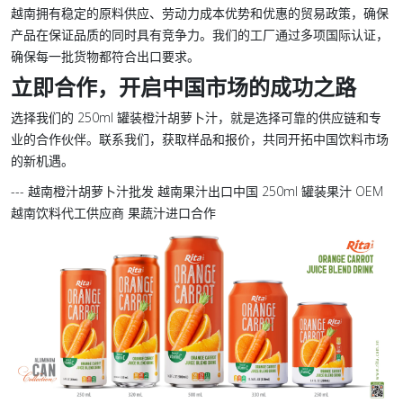
越南拥有稳定的原料供应、劳动力成本优势和优惠的贸易政策，确保
产品在保证品质的同时具有竞争力。我们的工厂通过多项国际认证，
确保每一批货物都符合出口要求。
立即合作，开启中国市场的成功之路
选择我们的 250ml 罐装橙汁胡萝卜汁，就是选择可靠的供应链和专
业的合作伙伴。联系我们，获取样品和报价，共同开拓中国饮料市场
的新机遇。
--- 越南橙汁胡萝卜汁批发 越南果汁出口中国 250ml 罐装果汁 OEM
越南饮料代工供应商 果蔬汁进口合作