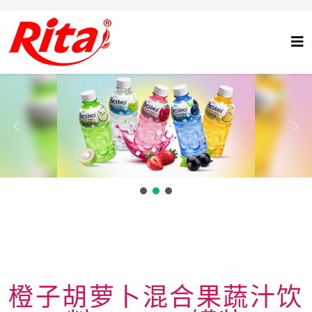
橙子胡萝卜混合果蔬汁饮