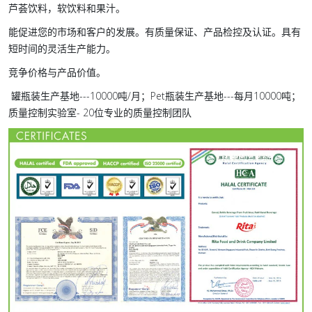
芦荟饮料，软饮料和果汁。
能促进您的市场和客户的发展。有质量保证、产品检控及认证。具有
短时间的灵活生产能力。
竞争价格与产品价值。
罐瓶装生产基地---10000吨/月；Pet瓶装生产基地---每月10000吨；
质量控制实验室- 20位专业的质量控制团队