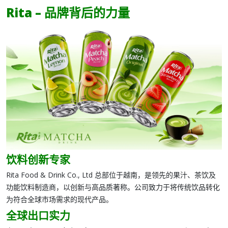
Rita – 品牌背后的力量
饮料创新专家
Rita Food & Drink Co., Ltd
总部位于越南，是领先的果汁、茶饮及
功能饮料制造商，以创新与高品质著称。公司致力于将传统饮品转化
为符合全球市场需求的现代产品。
全球出口实力