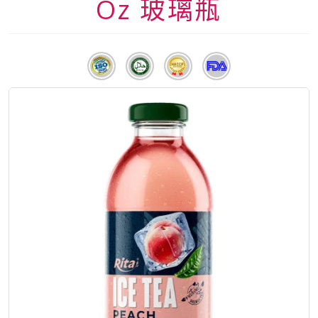
Oz 玻璃瓶