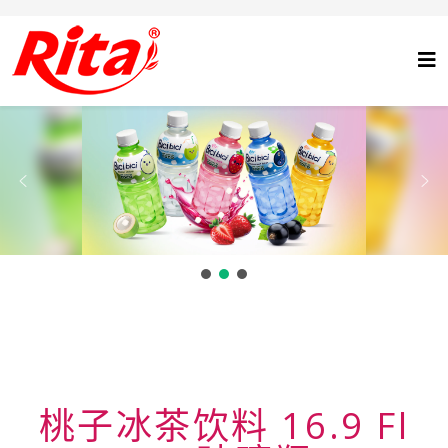
桃子冰茶饮料 16.9 Fl