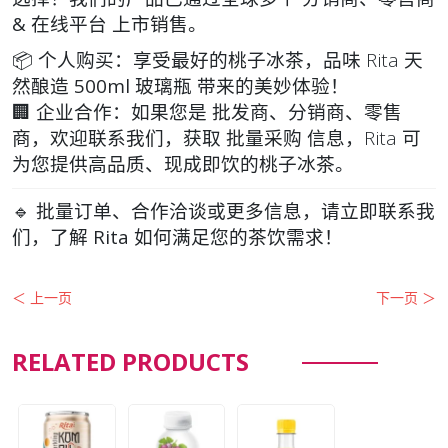
& 在线平台
上市销售。
📦
个人购买
：享受最好的桃子冰茶，品味 Rita 天
然酿造
500ml 玻璃瓶
带来的美妙体验！
🏢
企业合作
：如果您是
批发商、分销商、零售
商
，欢迎联系我们，获取
批量采购
信息，Rita 可
为您提供高品质、现成即饮的桃子冰茶。
🔹
批量订单、合作洽谈或更多信息
，请立即联系我
们，了解
Rita 如何满足您的茶饮需求
！
＜ 上一页
下一页 ＞
RELATED PRODUCTS