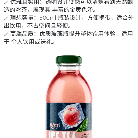
✅
优雅且实用
：透明设计使您可以清楚看到天然酿
造的冰茶，展现其
丰富的金黄色泽
。
✅
理想容量
：500ml 瓶装设计，方便携带，适合外
出饮用，不占空间且轻便。
✅
高端品质
：优质玻璃瓶提升整体饮用体验，适用
于
个人饮用或送礼
。