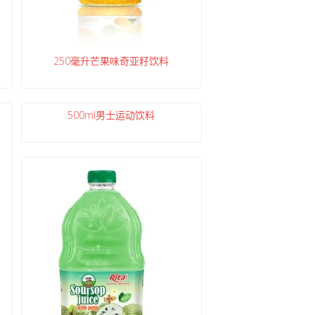
250毫升芒果味奇亚籽饮料
500ml男士运动饮料