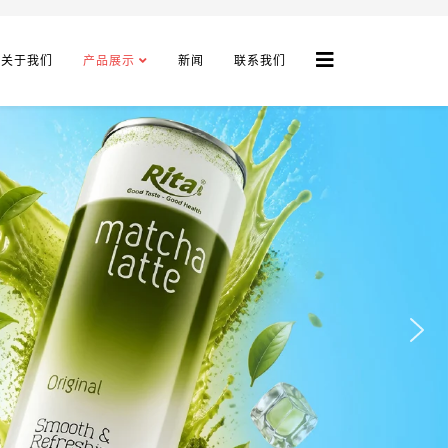
关于我们
产品展示
新闻
联系我们