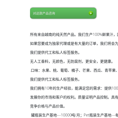
对这款产品咨询
所有来自越南的纯天然产品。我们生产100%鲜果汁
如果您要成为独家代理或是有大量的订单，我们将会
我们提供代工和私人标签服务。
无人工香料，无颜色，无防腐剂，更安全，更健康。
.口味：水果、桃、葡萄、橘子、芒果、西瓜、青苹果
我们提供代工和私人标签服务。
我们拥有10年的生产经验，能满足您的需求：提供10
发展你的市场和客户的权利。质量证明产品控制。具
竞争价格与产品价值。
罐瓶装生产基地---10000吨/月；Pet瓶装生产基地-