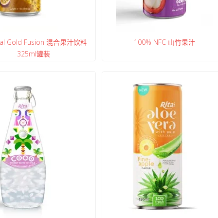
cal Gold Fusion 混合果汁饮料
100% NFC 山竹果汁
325ml罐装