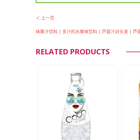
＜ 上一页
味果汁饮料
|
多汁的水果味饮料
|
芦荟汁对头发
|
芦
RELATED PRODUCTS