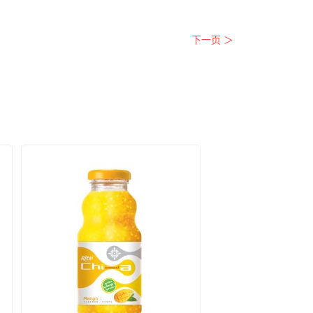
下一页 ＞