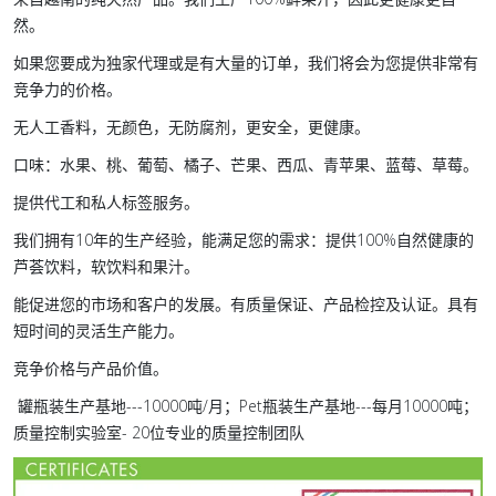
然。
如果您要成为独家代理或是有大量的订单，我们将会为您提供非常有
竞争力的价格。
无人工香料，无颜色，无防腐剂，更安全，更健康。
口味：水果、桃、葡萄、橘子、芒果、西瓜、青苹果、蓝莓、草莓。
提供代工和私人标签服务。
我们拥有10年的生产经验，能满足您的需求：提供100%自然健康的
芦荟饮料，软饮料和果汁。
能促进您的市场和客户的发展。有质量保证、产品检控及认证。具有
短时间的灵活生产能力。
竞争价格与产品价值。
罐瓶装生产基地---10000吨/月；Pet瓶装生产基地---每月10000吨；
质量控制实验室- 20位专业的质量控制团队