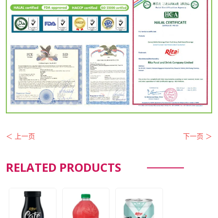
＜ 上一页
下一页 ＞
RELATED PRODUCTS