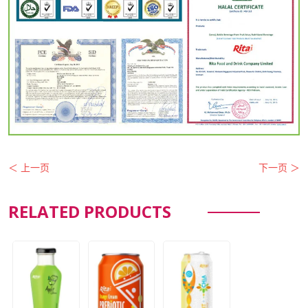
＜ 上一页
下一页 ＞
RELATED PRODUCTS