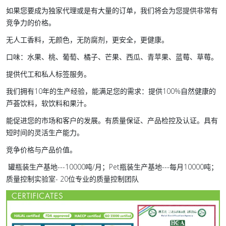
如果您要成为独家代理或是有大量的订单，我们将会为您提供非常有
竞争力的价格。
无人工香料，无颜色，无防腐剂，更安全，更健康。
口味：水果、桃、葡萄、橘子、芒果、西瓜、青苹果、蓝莓、草莓。
提供代工和私人标签服务。
我们拥有10年的生产经验，能满足您的需求：提供100%自然健康的
芦荟饮料，软饮料和果汁。
能促进您的市场和客户的发展。有质量保证、产品检控及认证。具有
短时间的灵活生产能力。
竞争价格与产品价值。
罐瓶装生产基地---10000吨/月；Pet瓶装生产基地---每月10000吨；
质量控制实验室- 20位专业的质量控制团队