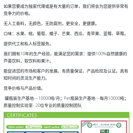
如果您要成为独家代理或是有大量的订单，我们将会为您提供非常有
竞争力的价格。
无人工香料，无颜色，无防腐剂，更安全，更健康。
口味：水果、桃、葡萄、橘子、芒果、西瓜、青苹果、蓝莓、草莓。
提供代工和私人标签服务。
我们拥有10年的生产经验，能满足您的需求：提供100%自然健康的
芦荟饮料，软饮料和果汁。
能促进您的市场和客户的发展。有质量保证、产品检控及认证。具有
短时间的灵活生产能力。
竞争价格与产品价值。
罐瓶装生产基地---10000吨/月；Pet瓶装生产基地---每月10000吨；
质量控制实验室- 20位专业的质量控制团队