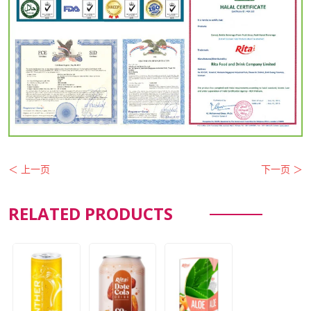
＜ 上一页
下一页 ＞
RELATED PRODUCTS