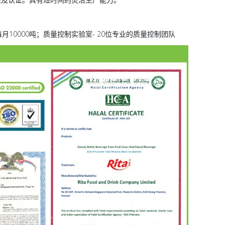
--每月10000吨；质量控制实验室- 20位专业的质量控制团队