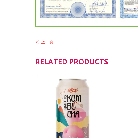
＜ 上一页
RELATED PRODUCTS