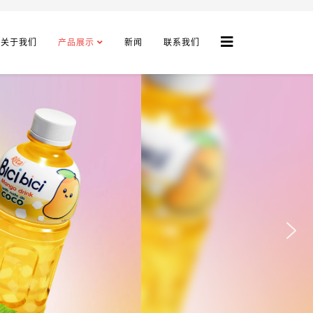
关于我们
产品展示
新闻
联系我们