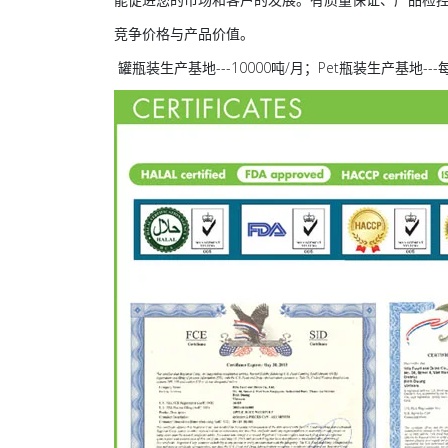
竞争价格与产品价值。
罐瓶装生产基地---10000吨/月；Pet瓶装生产基地-