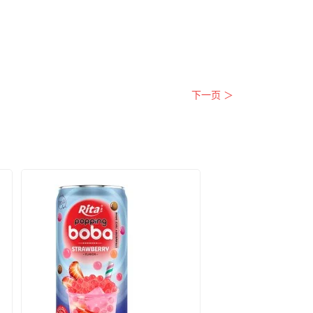
下一页 ＞