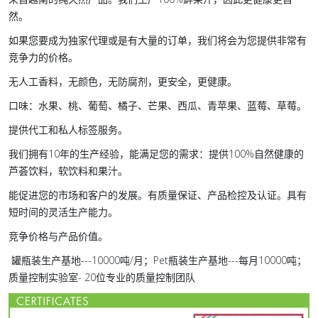
然。
如果您要成为独家代理或是有大量的订单，我们将会为您提供非常有
竞争力的价格。
无人工香料，无颜色，无防腐剂，更安全，更健康。
口味：水果、桃、葡萄、橘子、芒果、西瓜、青苹果、蓝莓、草莓。
提供代工和私人标签服务。
我们拥有10年的生产经验，能满足您的需求：提供100%自然健康的
芦荟饮料，软饮料和果汁。
能促进您的市场和客户的发展。有质量保证、产品检控及认证。具有
短时间的灵活生产能力。
竞争价格与产品价值。
罐瓶装生产基地---10000吨/月；Pet瓶装生产基地---每月10000吨；
质量控制实验室- 20位专业的质量控制团队