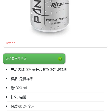
Tweet
对这款产品咨询
产品名称:
320毫升高罐银版功能饮料
样品:
免费样品
卷:
320 ml
打包:
铝罐
保质期:
24 个月