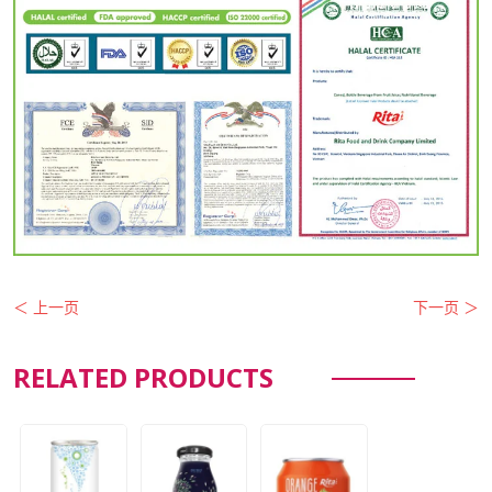
＜ 上一页
下一页 ＞
RELATED PRODUCTS