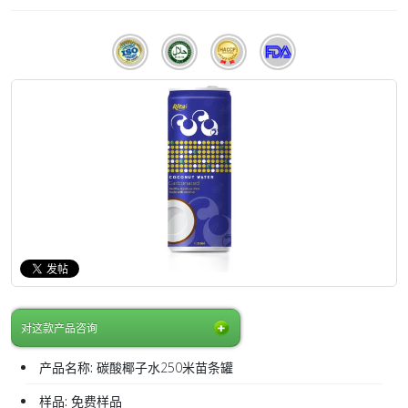
对这款产品咨询
产品名称:
碳酸椰子水250米苗条罐
样品:
免费样品