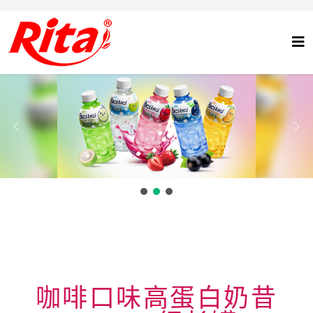
咖啡口味高蛋白奶昔